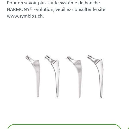
Pour en savoir plus sur le système de hanche
HARMONY® Evolution, veuillez consulter le site
www.symbios.ch.