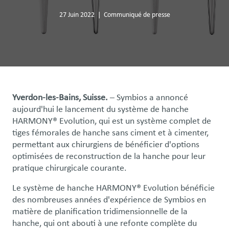
27 Juin 2022
|
Communiqué de presse
Yverdon-les-Bains, Suisse.
– Symbios a annoncé
aujourd'hui le lancement du système de hanche
HARMONY® Evolution, qui est un système complet de
tiges fémorales de hanche sans ciment et à cimenter,
permettant aux chirurgiens de bénéficier d'options
optimisées de reconstruction de la hanche pour leur
pratique chirurgicale courante.
Le système de hanche HARMONY® Evolution bénéficie
des nombreuses années d'expérience de Symbios en
matière de planification tridimensionnelle de la
hanche, qui ont abouti à une refonte complète du