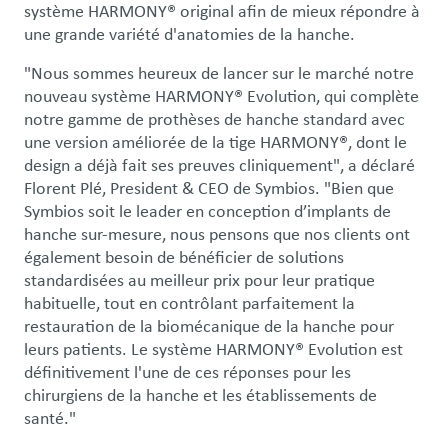
système HARMONY® original afin de mieux répondre à
une grande variété d'anatomies de la hanche.
"Nous sommes heureux de lancer sur le marché notre
nouveau système HARMONY® Evolution, qui complète
notre gamme de prothèses de hanche standard avec
une version améliorée de la tige HARMONY®, dont le
design a déjà fait ses preuves cliniquement", a déclaré
Florent Plé, President & CEO de Symbios. "Bien que
Symbios soit le leader en conception d’implants de
hanche sur-mesure, nous pensons que nos clients ont
également besoin de bénéficier de solutions
standardisées au meilleur prix pour leur pratique
habituelle, tout en contrôlant parfaitement la
restauration de la biomécanique de la hanche pour
leurs patients. Le système HARMONY® Evolution est
définitivement l'une de ces réponses pour les
chirurgiens de la hanche et les établissements de
santé."