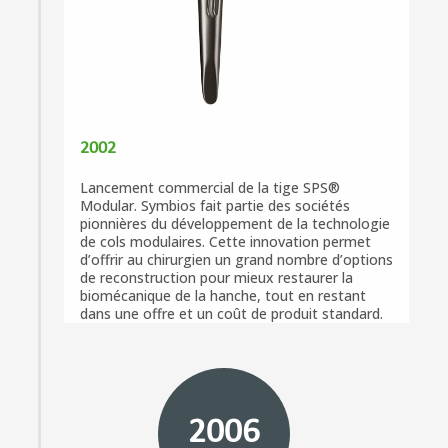
2002
Lancement commercial de la tige SPS®
Modular. Symbios fait partie des sociétés
pionnières du développement de la technologie
de cols modulaires. Cette innovation permet
d’offrir au chirurgien un grand nombre d’options
de reconstruction pour mieux restaurer la
biomécanique de la hanche, tout en restant
dans une offre et un coût de produit standard.
2006