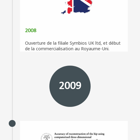
2008
Ouverture de la filiale Symbios UK ltd, et début
de la commercialisation au Royaume-Uni.
2009