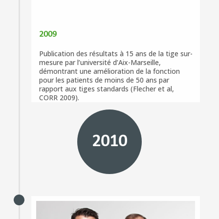
2009
Publication des résultats à 15 ans de la tige sur-
mesure par l’université d’Aix-Marseille,
démontrant une amélioration de la fonction
pour les patients de moins de 50 ans par
rapport aux tiges standards (Flecher et al,
CORR 2009).
2010