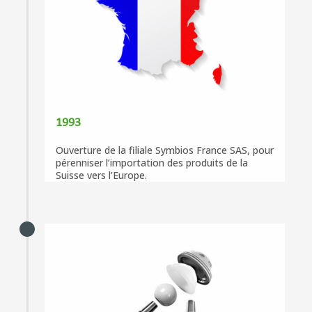
1993
Ouverture de la filiale Symbios France SAS, pour
pérenniser l’importation des produits de la
Suisse vers l’Europe.