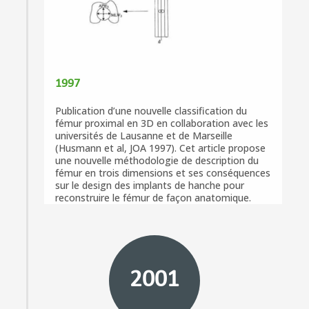
1997
Publication d’une nouvelle classification du
fémur proximal en 3D en collaboration avec les
universités de Lausanne et de Marseille
(Husmann et al, JOA 1997). Cet article propose
une nouvelle méthodologie de description du
fémur en trois dimensions et ses conséquences
sur le design des implants de hanche pour
reconstruire le fémur de façon anatomique.
2001