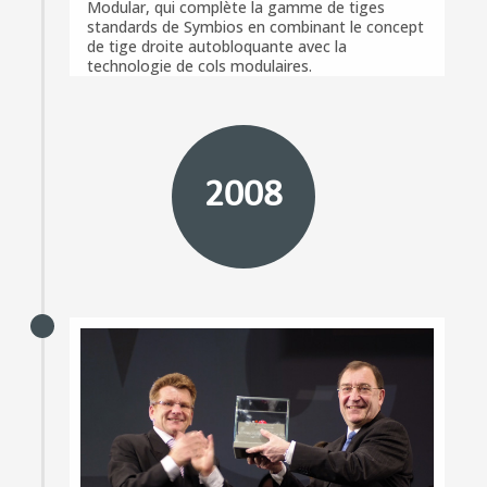
Modular, qui complète la gamme de tiges
standards de Symbios en combinant le concept
de tige droite autobloquante avec la
technologie de cols modulaires.
2008