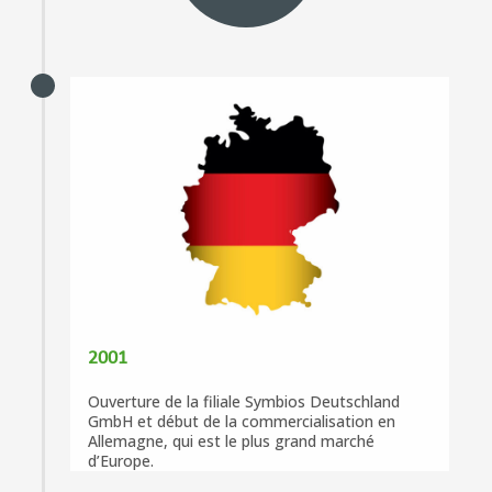
2001
Ouverture de la filiale Symbios Deutschland
GmbH et début de la commercialisation en
Allemagne, qui est le plus grand marché
d’Europe.