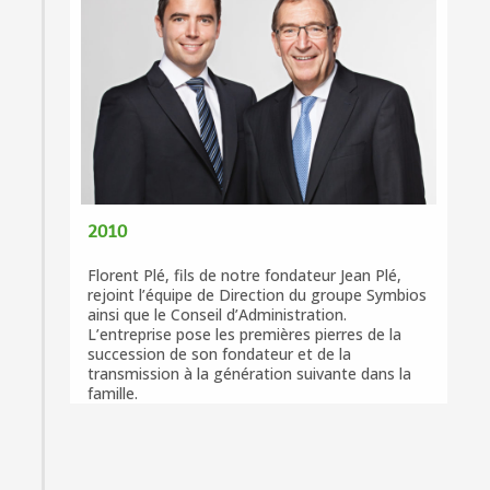
2010
Florent Plé, fils de notre fondateur Jean Plé,
rejoint l’équipe de Direction du groupe Symbios
ainsi que le Conseil d’Administration.
L’entreprise pose les premières pierres de la
succession de son fondateur et de la
transmission à la génération suivante dans la
famille.