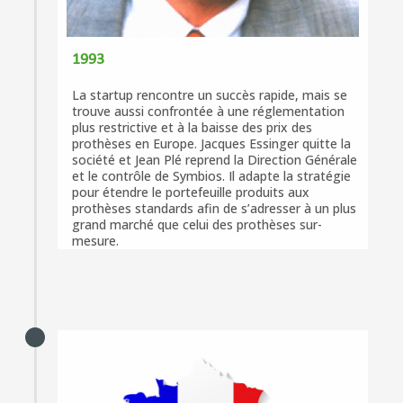
1993
La startup rencontre un succès rapide, mais se
trouve aussi confrontée à une réglementation
plus restrictive et à la baisse des prix des
prothèses en Europe. Jacques Essinger quitte la
société et Jean Plé reprend la Direction Générale
et le contrôle de Symbios. Il adapte la stratégie
pour étendre le portefeuille produits aux
prothèses standards afin de s’adresser à un plus
grand marché que celui des prothèses sur-
mesure.