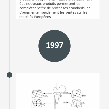
Ces nouveaux produits permettent de
compléter l’offre de prothèses standards, et
d’augmenter rapidement les ventes sur les
marchés Européens.
1997