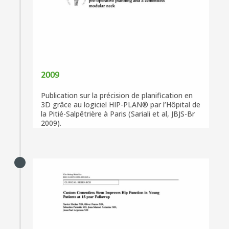
2009
Publication sur la précision de planification en
3D grâce au logiciel HIP-PLAN® par l’Hôpital de
la Pitié-Salpêtrière à Paris (Sariali et al, JBJS-Br
2009).