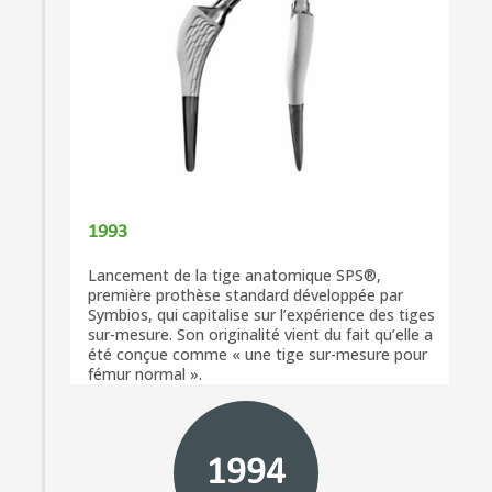
1993
Lancement de la tige anatomique SPS®,
première prothèse standard développée par
Symbios, qui capitalise sur l’expérience des tiges
sur-mesure. Son originalité vient du fait qu’elle a
été conçue comme « une tige sur-mesure pour
fémur normal ».
1994