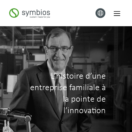
L’histoire d’une
entreprise familiale à
la pointe de
l’innovation