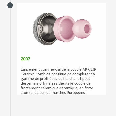
2007
Lancement commercial de la cupule APRIL®
Ceramic. Symbios continue de compléter sa
gamme de prothèses de hanche, et peut
désormais offrir à ses clients le couple de
frottement céramique-céramique, en forte
croissance sur les marchés Européens.