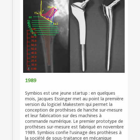
1989
Symbios est une jeune startup : en quelques
mois, Jacques Essinger met au point la première
version du logiciel Makestem qui permet la
conception de prothèses de hanche sur-mesure
et leur fabrication sur des machines à
commande numérique. Le premier prototype de
prothèses sur-mesure est fabriqué en novembre
1989. Symbios confie l’usinage des prothèses à
la société de sous-traitance en mécanique