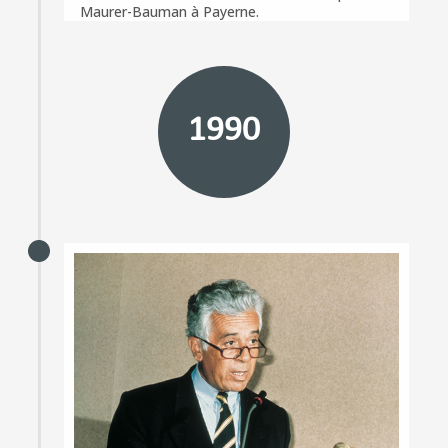
Maurer-Bauman à Payerne.
1990