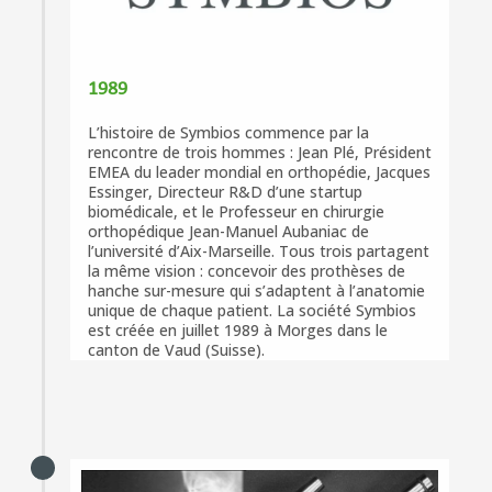
1989
L’histoire de Symbios commence par la
rencontre de trois hommes : Jean Plé, Président
EMEA du leader mondial en orthopédie, Jacques
Essinger, Directeur R&D d’une startup
biomédicale, et le Professeur en chirurgie
orthopédique Jean-Manuel Aubaniac de
l’université d’Aix-Marseille. Tous trois partagent
la même vision : concevoir des prothèses de
hanche sur-mesure qui s’adaptent à l’anatomie
unique de chaque patient. La société Symbios
est créée en juillet 1989 à Morges dans le
canton de Vaud (Suisse).