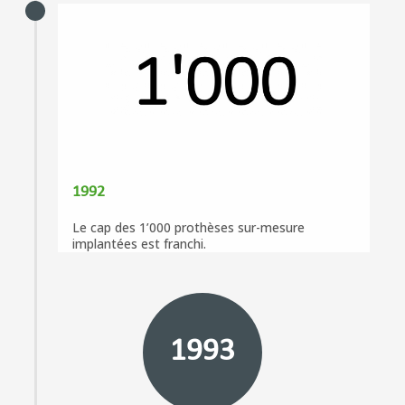
1992
Le cap des 1’000 prothèses sur-mesure
implantées est franchi.
1993