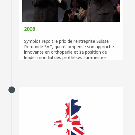
2008
Symbios reçoit le prix de l’entreprise Suisse
Romande SVC, qui récompense son approche
innovante en orthopédie et sa position de
leader mondial des prothèses sur-mesure.