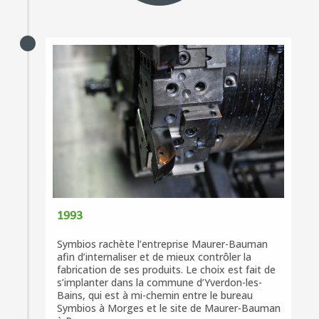
1993
Symbios rachète l’entreprise Maurer-Bauman
afin d’internaliser et de mieux contrôler la
fabrication de ses produits. Le choix est fait de
s’implanter dans la commune d’Yverdon-les-
Bains, qui est à mi-chemin entre le bureau
Symbios à Morges et le site de Maurer-Bauman