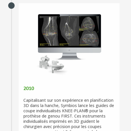
2010
Capitalisant sur son expérience en planification
3D dans la hanche, Symbios lance les guides de
coupe individualisés KNEE-PLAN® pour la
prothèse de genou FIRST. Ces instruments
individualisés imprimés en 3D guident le
chirurgien avec précision pour les coupes