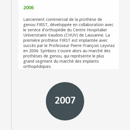
2006
Lancement commercial de la prothèse de
genou FIRST, développée en collaboration avec
le service d’orthopédie du Centre Hospitalier
Universitaire Vaudois (CHUV) de Lausanne. La
première prothèse FIRST est implantée avec
succès par le Professeur Pierre-François Leyvraz
en 2006. Symbios s’ouvre alors au marché des
prothèses de genou, qui représente le plus
grand segment du marché des implants
orthopédiques.
2007