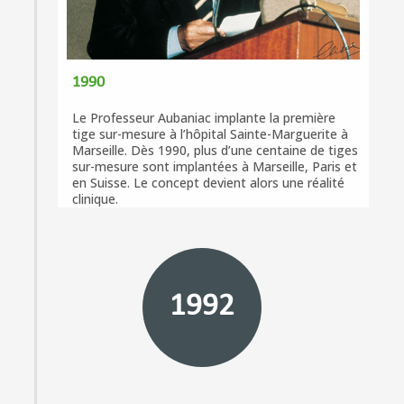
1990
Le Professeur Aubaniac implante la première
tige sur-mesure à l’hôpital Sainte-Marguerite à
Marseille. Dès 1990, plus d’une centaine de tiges
sur-mesure sont implantées à Marseille, Paris et
en Suisse. Le concept devient alors une réalité
clinique.
1992