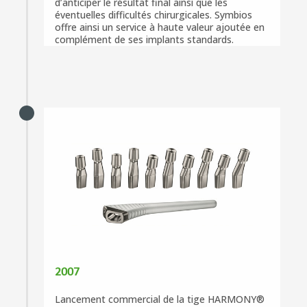
d’anticiper le résultat final ainsi que les
éventuelles difficultés chirurgicales. Symbios
offre ainsi un service à haute valeur ajoutée en
complément de ses implants standards.
2007
Lancement commercial de la tige HARMONY®