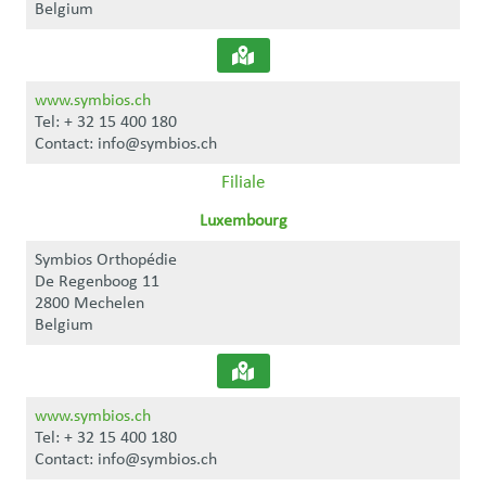
Belgium
www.symbios.ch
Tel: + 32 15 400 180
Contact: info@symbios.ch
Filiale
Luxembourg
Symbios Orthopédie
De Regenboog 11
2800 Mechelen
Belgium
www.symbios.ch
Tel: + 32 15 400 180
Contact: info@symbios.ch