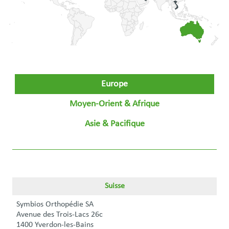
Europe
Moyen-Orient & Afrique
Asie & Pacifique
Suisse
Symbios Orthopédie SA
Avenue des Trois-Lacs 26c
1400 Yverdon-les-Bains