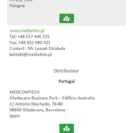
Pologne
www.mediation.pl
Tel: +48 517 446 115
Fax: +48 422 080 321
Contact : Mr Leszek Dziubeła
kontakt@mediation.pl
Distributeur
Portugal
MEDCOMTECH
Viladecans Business Park – Edificio Australia
C/ Antonio Machado, 78-80
08840 Viladecans, Barcelona
Spain