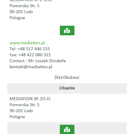
Pomorska Str. 5
90-201 Lodz
Pologne
www.mediation.pl
Tel: +48 517 446 115
Fax: +48 422 080 321
Contact : Mr Leszek Dziubeła
kontakt@mediation.pl
Distributeur
Lituanie
MEDIATION SP. ZO.O.
Pomorska Str. 5
90-201 Lodz
Pologne