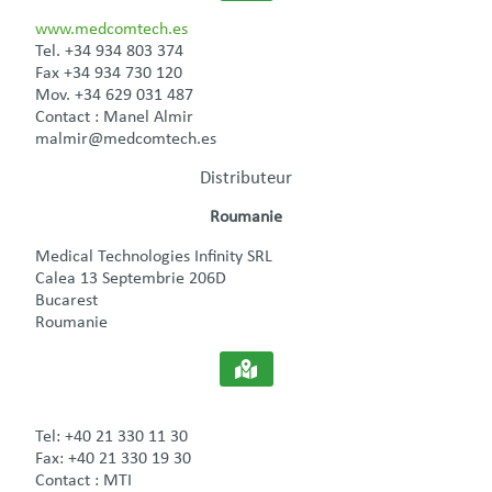
www.medcomtech.es
Tel. +34 934 803 374
Fax +34 934 730 120
Mov. +34 629 031 487
Contact : Manel Almir
malmir@medcomtech.es
Distributeur
Roumanie
Medical Technologies Infinity SRL
Calea 13 Septembrie 206D
Bucarest
Roumanie
Tel: +40 21 330 11 30
Fax: +40 21 330 19 30
Contact : MTI