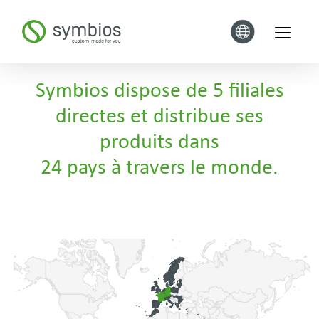
Symbios dispose de 5 filiales
directes et distribue ses
produits dans
24 pays à travers le monde.