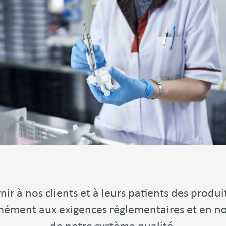
r à nos clients et à leurs patients des produit
mément aux exigences réglementaires et en nou