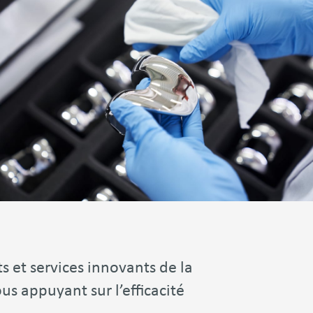
s et services innovants de la
s appuyant sur l’efficacité