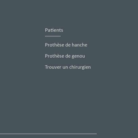
Patients
Prothèse de hanche
Prothèse de genou
Trouver un chirurgien