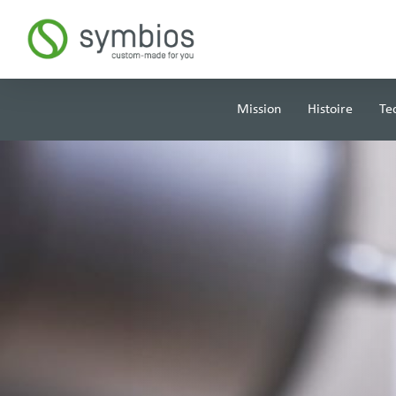
Mission
Histoire
Te