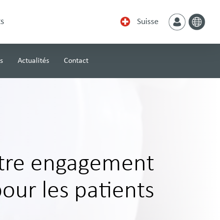
s
Suisse
s
Actualités
Contact
tre engagement
our les patients