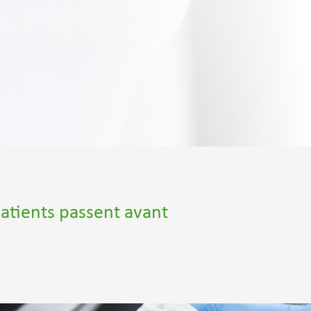
patients passent avant