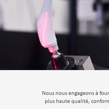
Nous nous engageons à fourni
plus haute qualité, confor