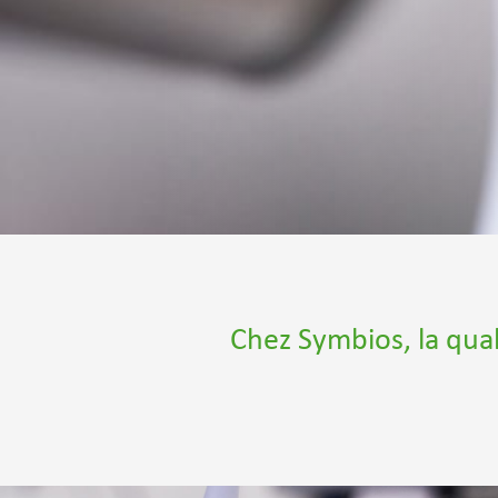
Chez Symbios, la qual