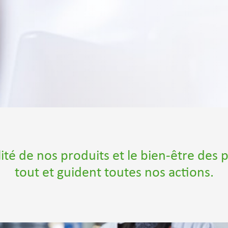
ité de nos produits et le bien-être des 
tout et guident toutes nos actions.