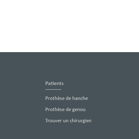
Patients
Prothèse de hanche
Prothèse de genou
Trouver un chirurgien