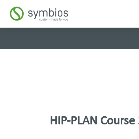
HIP-PLAN Course