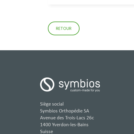
RETOUR
Siège social
Symbios Orthopédie SA
Avenue des Trois-Lacs 26c
1400 Yverdon-les-Bains
Suisse