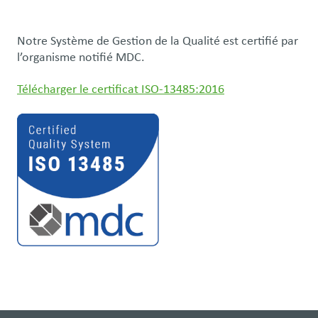
Notre Système de Gestion de la Qualité est certifié par
l’organisme notifié MDC.
Télécharger le certificat ISO-13485:2016