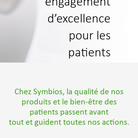
engagement
d’excellence
pour les
patients
Chez Symbios, la qualité de nos
produits et le bien-être des
patients passent avant
tout et guident toutes nos actions.