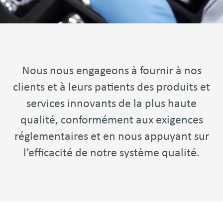
Nous nous engageons à fournir à nos
clients et à leurs patients des produits et
services innovants de la plus haute
qualité, conformément aux exigences
réglementaires et en nous appuyant sur
l’efficacité de notre système qualité.