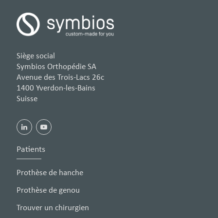
Siège social
Symbios Orthopédie SA
Avenue des Trois-Lacs 26c
1400 Yverdon-les-Bains
Suisse
Patients
Prothèse de hanche
Prothèse de genou
Trouver un chirurgien