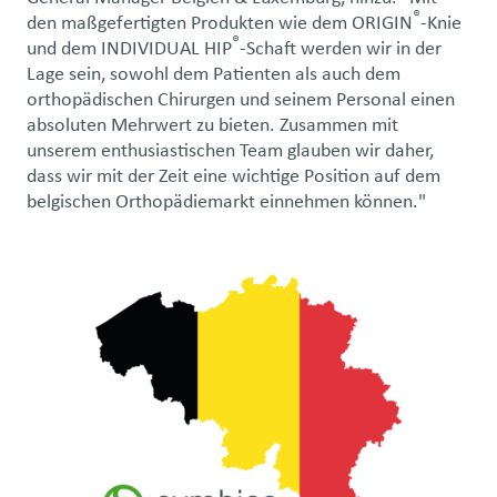
®
den maßgefertigten Produkten wie dem ORIGIN
-Knie
®
und dem INDIVIDUAL HIP
-Schaft werden wir in der
Lage sein, sowohl dem Patienten als auch dem
orthopädischen Chirurgen und seinem Personal einen
absoluten Mehrwert zu bieten. Zusammen mit
unserem enthusiastischen Team glauben wir daher,
dass wir mit der Zeit eine wichtige Position auf dem
belgischen Orthopädiemarkt einnehmen können."