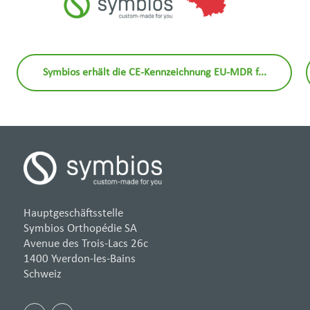
Symbios erhält die CE-Kennzeichnung EU-MDR f...
Hauptgeschäftsstelle
Symbios Orthopédie SA
Avenue des Trois-Lacs 26c
1400 Yverdon-les-Bains
Schweiz