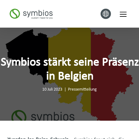
Symbios stärkt seine Präsenz
in Belgien
10 Juli 2023
|
Pressemitteilung