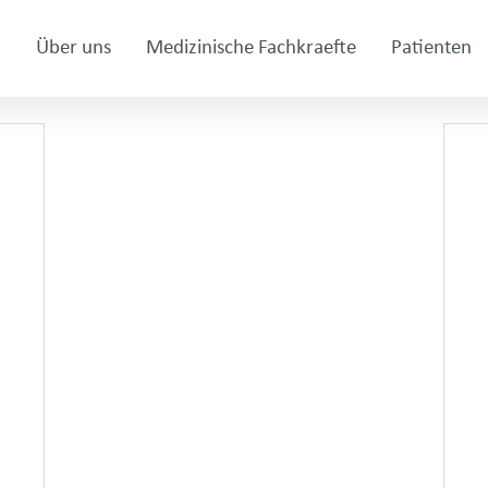
Über uns
Medizinische Fachkraefte
Patienten